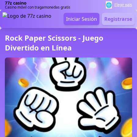
77z casino
🌐
Elegir país
Casino móvil con tragamonedas gratis
Iniciar Sesión
Registrarse
Rock Paper Scissors - Juego
Divertido en Línea