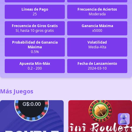
Líneas de Pago
Frecuencia de Aciertos
25
Moderada
Frecuencia de Giros Gratis
Ganancia Máxima
Sí, hasta 10 giros gratis
x5000
Probabilidad de Ganancia
Volatilidad
Máxima
Media-Alta
0.5%
Apuesta Mín-Máx
Fecha de Lanzamiento
0.2 - 200
2024-03-10
Más Juegos