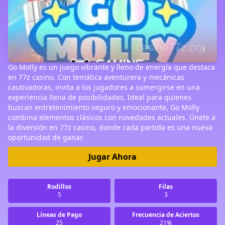
Go Molly es un juego vibrante y lleno de energía que destaca
en 77z casino. Con temática aventurera y mecánicas
cautivadoras, invita a los jugadores a sumergirse en una
experiencia llena de posibilidades. Ideal para quienes
buscan entretenimiento seguro y emocionante, Go Molly
combina elementos clásicos con novedades actuales. Únete a
la diversión en 77z casino, donde cada partida es una nueva
oportunidad de ganar.
Jugar Ahora
Rodillos
Filas
5
3
Líneas de Pago
Frecuencia de Aciertos
25
21%