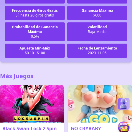
Frecuencia de Giros Gratis
Ganancia Máxima
Sí, hasta 20 giros gratis
x600
Probabilidad de Ganancia
Volatilidad
Máxima
Baja-Media
0.5%
Apuesta Mín-Máx
Fecha de Lanzamiento
$0.10 - $100
2023-11-05
Más Juegos
Black Swan Lock 2 Spin
GO CRYBABY